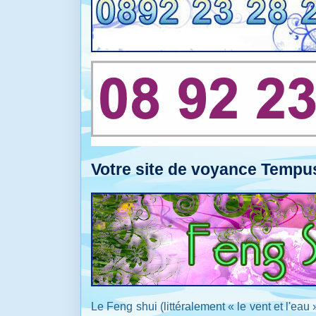
Votre site de voyance Tempu
Le Feng shui (littéralement « le vent et l'eau 