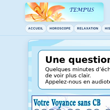
ACCUEIL
HOROSCOPE
RELAXATION
HI