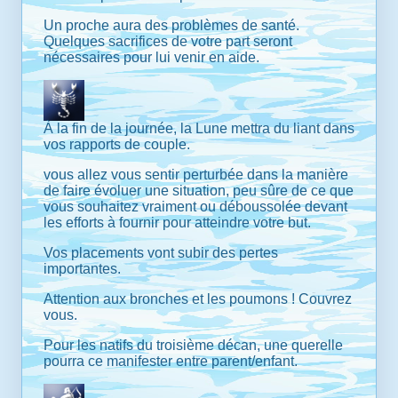
Un proche aura des problèmes de santé.
Quelques sacrifices de votre part seront
nécessaires pour lui venir en aide.
À la fin de la journée, la Lune mettra du liant dans
vos rapports de couple.
vous allez vous sentir perturbée dans la manière
de faire évoluer une situation, peu sûre de ce que
vous souhaitez vraiment ou déboussolée devant
les efforts à fournir pour atteindre votre but.
Vos placements vont subir des pertes
importantes.
Attention aux bronches et les poumons ! Couvrez
vous.
Pour les natifs du troisième décan, une querelle
pourra ce manifester entre parent/enfant.