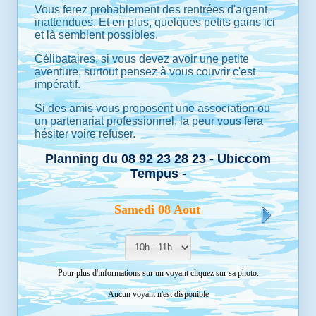
Vous ferez probablement des rentrées d'argent
inattendues. Et en plus, quelques petits gains ici
et là semblent possibles.
Célibataires, si vous devez avoir une petite
aventure, surtout pensez à vous couvrir c'est
impératif.
Si des amis vous proposent une association ou
un partenariat professionnel, la peur vous fera
hésiter voire refuser.
Planning du 08 92 23 28 23 - Ubiccom
Tempus -