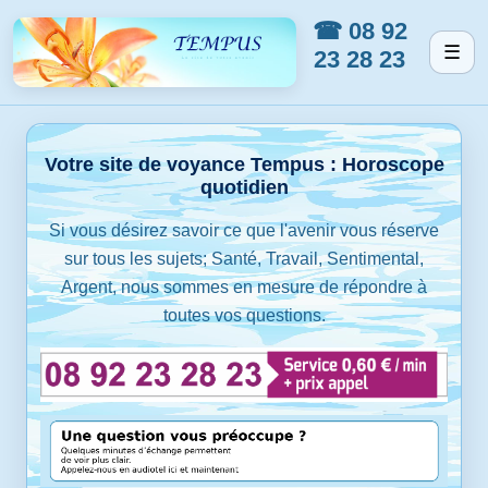
☎ 08 92
☰
23 28 23
Votre site de voyance Tempus : Horoscope
quotidien
Si vous désirez savoir ce que l'avenir vous réserve
sur tous les sujets; Santé, Travail, Sentimental,
Argent, nous sommes en mesure de répondre à
toutes vos questions.