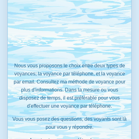
Nous vous proposons le choix entre deux types de
voyances; la voyance par téléphone, et la voyance
par email. Consultez ma méthode de voyance pour
plus d'informations. Dans la mesure ou vous
disposez de temps, il est préférable pour vous
d'effectuer une voyance par téléphone.
Vous vous posez des questions, des voyants sont là
pour vous y répondre.